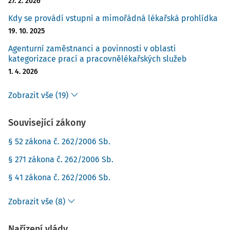
27. 2. 2026
Kdy se provádí vstupní a mimořádná lékařská prohlídka
19. 10. 2025
Agenturní zaměstnanci a povinnosti v oblasti
kategorizace prací a pracovnělékařských služeb
1. 4. 2026
Zobrazit vše (19)
Související zákony
§ 52 zákona č. 262/2006 Sb.
§ 271 zákona č. 262/2006 Sb.
§ 41 zákona č. 262/2006 Sb.
Zobrazit vše (8)
Nařízení vlády