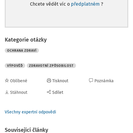
Chcete vědět víc o
předplatném
?
Kategorie otázky
OCHRANA ZDRAVÍ
VÝPOVĚĎ
ZDRAVOTNÍ ZPŮSOBILOST
Oblíbené
Tisknout
Poznámka
Stáhnout
Sdílet
Všechny expertní odpovědi
Související články