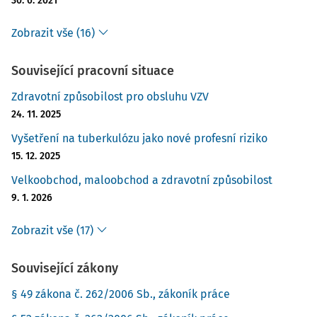
30. 6. 2021
Zobrazit vše (16)
Související pracovní situace
Zdravotní způsobilost pro obsluhu VZV
24. 11. 2025
Vyšetření na tuberkulózu jako nové profesní riziko
15. 12. 2025
Velkoobchod, maloobchod a zdravotní způsobilost
9. 1. 2026
Zobrazit vše (17)
Související zákony
§ 49 zákona č. 262/2006 Sb., zákoník práce