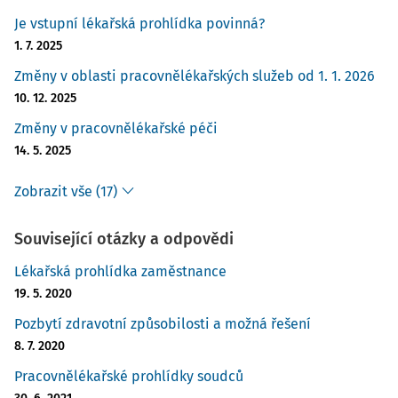
Je vstupní lékařská prohlídka povinná?
1. 7. 2025
Změny v oblasti pracovnělékařských služeb od 1. 1. 2026
10. 12. 2025
Změny v pracovnělékařské péči
14. 5. 2025
Zobrazit vše (17)
Související otázky a odpovědi
Lékařská prohlídka zaměstnance
19. 5. 2020
Pozbytí zdravotní způsobilosti a možná řešení
8. 7. 2020
Pracovnělékařské prohlídky soudců