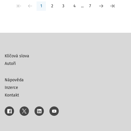
1
2
3
4
...
7
Klíčová slova
Autoři
Nápověda
Inzerce
Kontakt