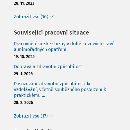
28. 11. 2023
Zobrazit vše (16)
Související pracovní situace
Pracovnělékařské služby v době krizových stavů
a mimořádných opatření
19. 10. 2025
Doprava a zdravotní způsobilost
29. 1. 2026
Posuzování zdravotní způsobilosti ke
vzdělávání, včetně souběžného posouzení k
praktickému ...
28. 2. 2026
Zobrazit vše (17)