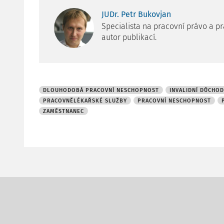
JUDr. Petr Bukovjan
Specialista na pracovní právo a pr
autor publikací.
DLOUHODOBÁ PRACOVNÍ NESCHOPNOST
INVALIDNÍ DŮCHOD
PRACOVNĚLÉKAŘSKÉ SLUŽBY
PRACOVNÍ NESCHOPNOST
ZAMĚSTNANEC