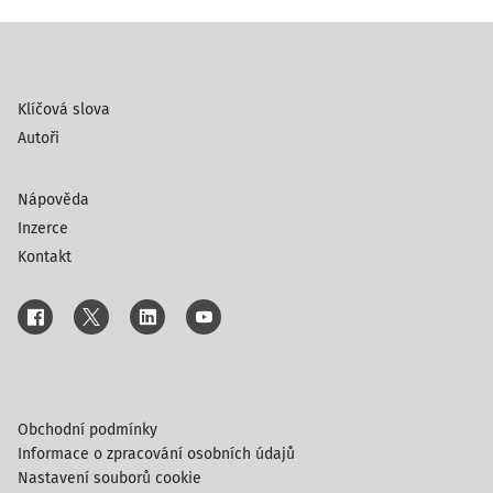
Klíčová slova
Autoři
Nápověda
Inzerce
Kontakt
Obchodní podmínky
Informace o zpracování osobních údajů
Nastavení souborů cookie