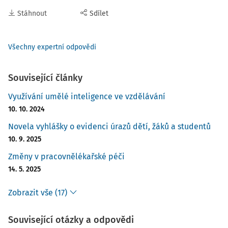
Stáhnout
Sdílet
Všechny expertní odpovědi
Související články
Využívání umělé inteligence ve vzdělávání
10. 10. 2024
Novela vyhlášky o evidenci úrazů dětí, žáků a studentů
10. 9. 2025
Změny v pracovnělékařské péči
14. 5. 2025
Zobrazit vše (17)
Související otázky a odpovědi