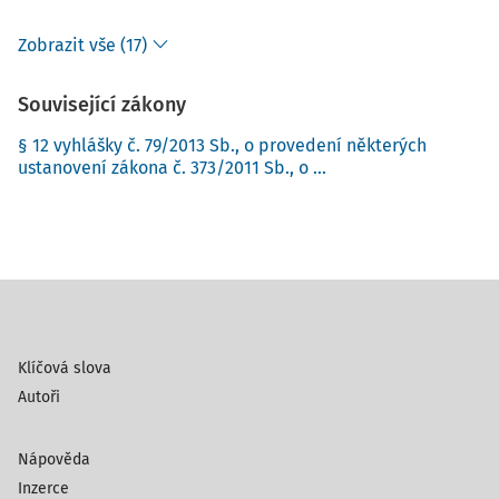
Zobrazit vše (17)
Související zákony
§ 12 vyhlášky č. 79/2013 Sb., o provedení některých
ustanovení zákona č. 373/2011 Sb., o ...
Klíčová slova
Autoři
Nápověda
Inzerce