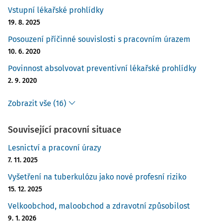
Vstupní lékařské prohlídky
19. 8. 2025
Posouzení příčinné souvislosti s pracovním úrazem
10. 6. 2020
Povinnost absolvovat preventivní lékařské prohlídky
2. 9. 2020
Zobrazit vše (16)
Související pracovní situace
Lesnictví a pracovní úrazy
7. 11. 2025
Vyšetření na tuberkulózu jako nové profesní riziko
15. 12. 2025
Velkoobchod, maloobchod a zdravotní způsobilost
9. 1. 2026