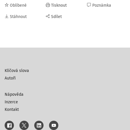
Oblíbené
Tisknout
Poznámka
Stáhnout
Sdílet
Klíčová slova
Autoři
Nápověda
Inzerce
Kontakt