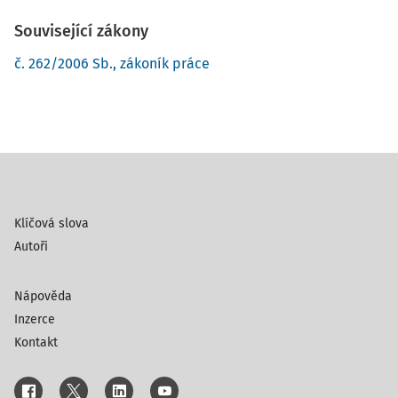
Související zákony
č. 262/2006 Sb., zákoník práce
Klíčová slova
Autoři
Nápověda
Inzerce
Kontakt