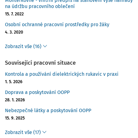
Montérkovné - vnitřní předpis na stanovení výše náhrady
na údržbu pracovního oblečení
15. 7. 2022
Osobní ochranné pracovní prostředky pro žáky
4. 3. 2020
Zobrazit vše (16)
Související pracovní situace
Kontrola a používání dielektrických rukavic v praxi
1. 5. 2026
Doprava a poskytování OOPP
28. 1. 2026
Nebezpečné látky a poskytování OOPP
15. 9. 2025
Zobrazit vše (17)