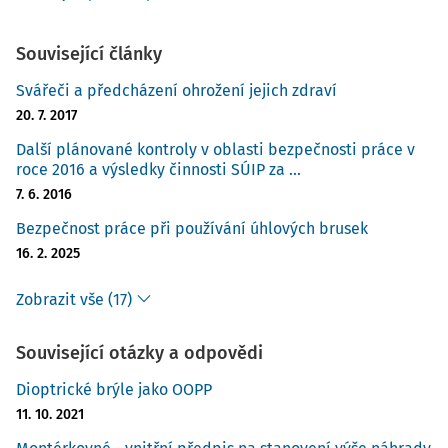
Související články
Svářeči a předcházení ohrožení jejich zdraví
20. 7. 2017
Další plánované kontroly v oblasti bezpečnosti práce v
roce 2016 a výsledky činnosti SÚIP za ...
7. 6. 2016
Bezpečnost práce při používání úhlových brusek
16. 2. 2025
Zobrazit vše (17)
Související otázky a odpovědi
Dioptrické brýle jako OOPP
11. 10. 2021