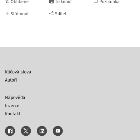
Oblíbené
Tisknout
Poznámka
Stáhnout
Sdílet
Klíčová slova
Autoři
Nápověda
Inzerce
Kontakt