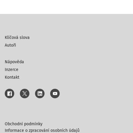
Klíčová slova
Autoři
Nápověda
Inzerce
Kontakt
Obchodní podmínky
Informace o zpracování osobních údajů