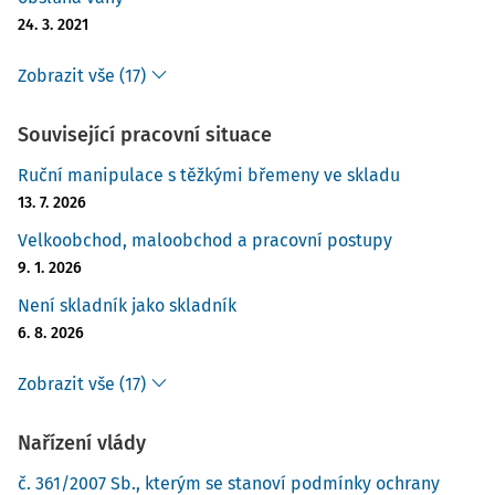
24. 3. 2021
Zobrazit vše (17)
Související pracovní situace
Ruční manipulace s těžkými břemeny ve skladu
13. 7. 2026
Velkoobchod, maloobchod a pracovní postupy
9. 1. 2026
Není skladník jako skladník
6. 8. 2026
Zobrazit vše (17)
Nařízení vlády
č. 361/2007 Sb., kterým se stanoví podmínky ochrany