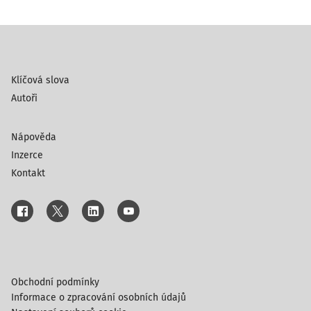
Klíčová slova
Autoři
Nápověda
Inzerce
Kontakt
Obchodní podmínky
Informace o zpracování osobních údajů