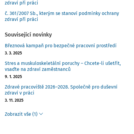
zdraví při práci
č. 361/2007 Sb., kterým se stanoví podmínky ochrany
zdraví při práci
Související novinky
Březnová kampaň pro bezpečné pracovní prostředí
3. 3. 2025
Stres a muskuloskeletální poruchy – Chcete-li ušetřit,
vsaďte na zdraví zaměstnanců
9. 1. 2025
Zdravé pracoviště 2026–2028. Společně pro duševní
zdraví v práci
3. 11. 2025
Zobrazit vše (1)