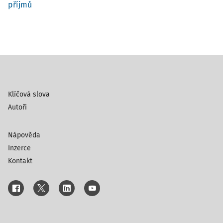
příjmů
Klíčová slova
Autoři
Nápověda
Inzerce
Kontakt