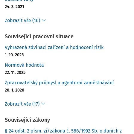
24. 3. 2021
Zobrazit vše (16)
Související pracovní situace
Vyhrazená zdvihací zařízení a hodnocení rizik
1. 10. 2025
Normová hodnota
22. 11. 2025
Zpracovatelský průmysl a agenturní zaměstnávání
20. 1. 2026
Zobrazit vše (17)
Související zákony
§ 24 odst. 2 písm. zi) zákona č. 586/1992 Sb. o daních z