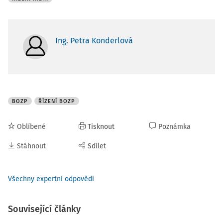
Ing. Petra Konderlová
BOZP
ŘÍZENÍ BOZP
Oblíbené
Tisknout
Poznámka
Stáhnout
Sdílet
Všechny expertní odpovědi
Související články