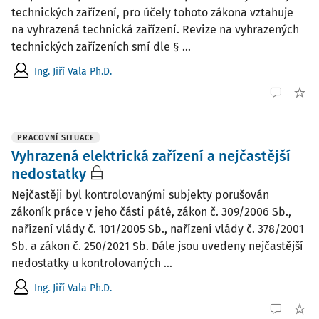
technických zařízení, pro účely tohoto zákona vztahuje
na vyhrazená technická zařízení. Revize na vyhrazených
technických zařízeních smí dle § ...
Ing. Jiří Vala Ph.D.
PRACOVNÍ SITUACE
Vyhrazená elektrická zařízení a nejčastější
nedostatky
Nejčastěji byl kontrolovanými subjekty porušován
zákoník práce v jeho části páté, zákon č. 309/2006 Sb.,
nařízení vlády č. 101/2005 Sb., nařízení vlády č. 378/2001
Sb. a zákon č. 250/2021 Sb. Dále jsou uvedeny nejčastější
nedostatky u kontrolovaných ...
Ing. Jiří Vala Ph.D.