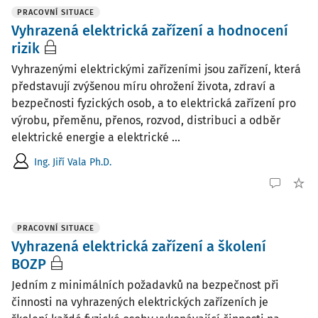
PRACOVNÍ SITUACE
Vyhrazená elektrická zařízení a hodnocení
rizik
Vyhrazenými elektrickými zařízeními jsou zařízení, která
představují zvýšenou míru ohrožení života, zdraví a
bezpečnosti fyzických osob, a to elektrická zařízení pro
výrobu, přeměnu, přenos, rozvod, distribuci a odběr
elektrické energie a elektrické ...
Ing. Jiří Vala Ph.D.
PRACOVNÍ SITUACE
Vyhrazená elektrická zařízení a školení
BOZP
Jedním z minimálních požadavků na bezpečnost při
činnosti na vyhrazených elektrických zařízeních je