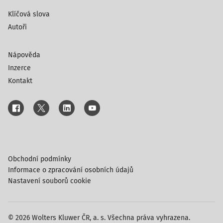
Klíčová slova
Autoři
Nápověda
Inzerce
Kontakt
Obchodní podmínky
Informace o zpracování osobních údajů
Nastavení souborů cookie
© 2026 Wolters Kluwer ČR, a. s. Všechna práva vyhrazena.