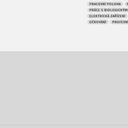
PRACOVNÍ POLOHA
PRÁCE S BIOLOGICKÝMI
ELEKTRICKÁ ZAŘÍZENÍ
OČKOVÁNÍ
PROFESNÍ