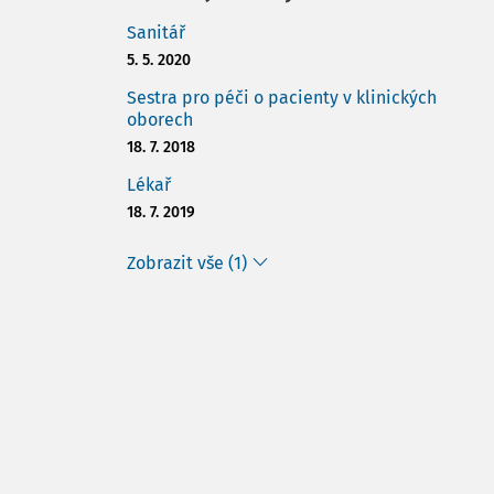
Sanitář
5. 5. 2020
Sestra pro péči o pacienty v klinických
oborech
18. 7. 2018
Lékař
18. 7. 2019
Zobrazit vše (1)