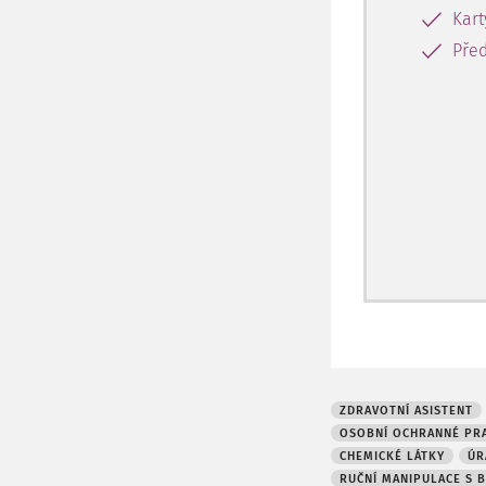
Kar
Před
ZDRAVOTNÍ ASISTENT
OSOBNÍ OCHRANNÉ PR
CHEMICKÉ LÁTKY
ÚR
RUČNÍ MANIPULACE S 