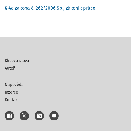
§ 4a zákona č. 262/2006 Sb., zákoník práce
Klíčová slova
Autoři
Nápověda
Inzerce
Kontakt