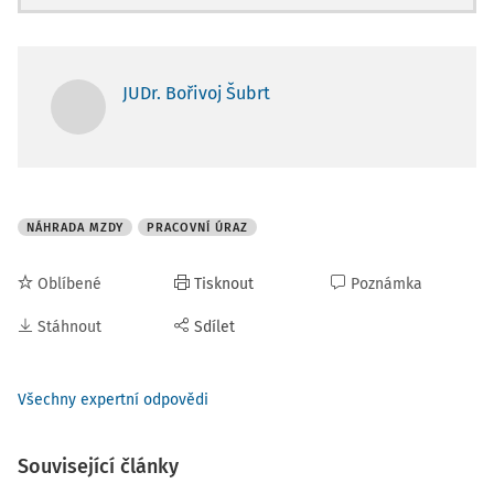
JUDr. Bořivoj Šubrt
NÁHRADA MZDY
PRACOVNÍ ÚRAZ
Oblíbené
Tisknout
Poznámka
Stáhnout
Sdílet
Všechny expertní odpovědi
Související články