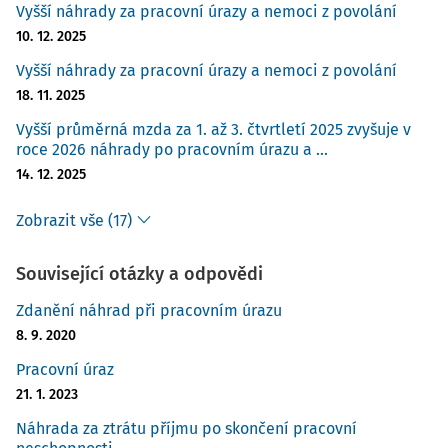
Vyšší náhrady za pracovní úrazy a nemoci z povolání
10. 12. 2025
Vyšší náhrady za pracovní úrazy a nemoci z povolání
18. 11. 2025
Vyšší průměrná mzda za 1. až 3. čtvrtletí 2025 zvyšuje v
roce 2026 náhrady po pracovním úrazu a ...
14. 12. 2025
Zobrazit vše (17)
Související otázky a odpovědi
Zdanění náhrad při pracovním úrazu
8. 9. 2020
Pracovní úraz
21. 1. 2023
Náhrada za ztrátu příjmu po skončení pracovní