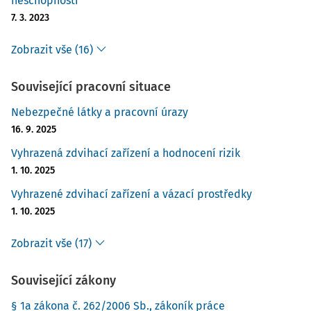
neschopnosti
7. 3. 2023
Zobrazit vše (16)
Související pracovní situace
Nebezpečné látky a pracovní úrazy
16. 9. 2025
Vyhrazená zdvihací zařízení a hodnocení rizik
1. 10. 2025
Vyhrazené zdvihací zařízení a vázací prostředky
1. 10. 2025
Zobrazit vše (17)
Související zákony
§ 1a zákona č. 262/2006 Sb., zákoník práce