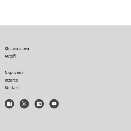
Klíčová slova
Autoři
Nápověda
Inzerce
Kontakt