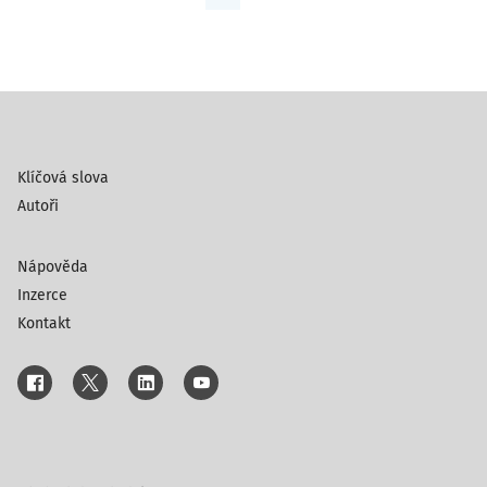
Klíčová slova
Autoři
Nápověda
Inzerce
Kontakt