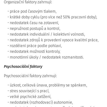
Organizační faktory zahrnují:
práce pod časovým tlakem,
krátké doby cyklu (pro více než 50% pracovní doby),
nedostatek času na zotavení,
nepružnost postupů a kontrol,
nedostatek individuální / kolektivní volnosti,
nedostatek zdrojů k provedení vysoce kvalitní práce,
rozdělení práce podle pohlaví,
nedostatek možností kontroly,
monotónní úkoly / nedostatek rozmanitosti.
Psychosociální faktory
Psychosociální faktory zahrnují:
úzkost, celková únava, problémy se spánkem,
stres související s prací,
velké psychické zatížení,
nedostatek (rozhodovací) autonomie,