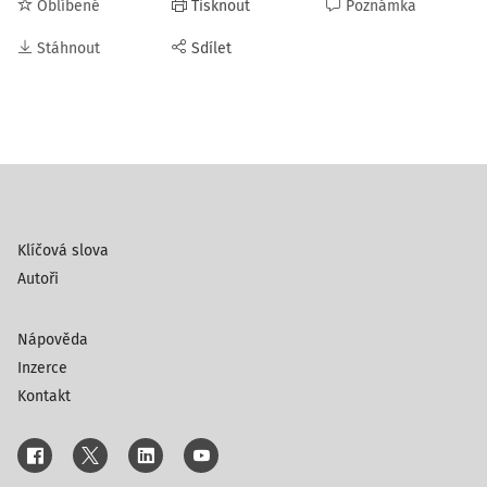
Oblíbené
Tisknout
Poznámka
Stáhnout
Sdílet
Klíčová slova
Autoři
Nápověda
Inzerce
Kontakt