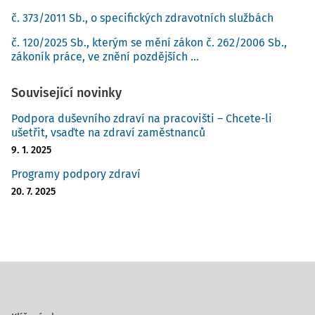
č. 373/2011 Sb., o specifických zdravotních službách
č. 120/2025 Sb., kterým se mění zákon č. 262/2006 Sb.,
zákoník práce, ve znění pozdějších ...
Související novinky
Podpora duševního zdraví na pracovišti – Chcete-li
ušetřit, vsaďte na zdraví zaměstnanců
9. 1. 2025
Programy podpory zdraví
20. 7. 2025