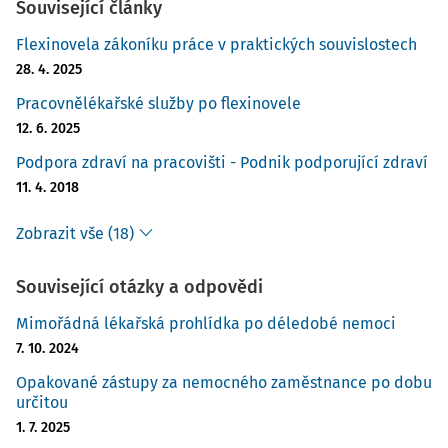
Související články
Flexinovela zákoníku práce v praktických souvislostech
28. 4. 2025
Pracovnělékařské služby po flexinovele
12. 6. 2025
Podpora zdraví na pracovišti - Podnik podporující zdraví
11. 4. 2018
Zobrazit vše (18)
Související otázky a odpovědi
Mimořádná lékařská prohlídka po déledobé nemoci
7. 10. 2024
Opakované zástupy za nemocného zaměstnance po dobu
určitou
1. 7. 2025