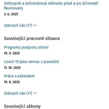
Odstupné a jednorázová náhrada před a po účinnosti
flexinovely
3. 6. 2025
Zobrazit vše (17)
Související pracovní situace
Programy podpory zdraví
19. 9. 2025
Covid-19 jako nemoc z povolání
17. 10. 2025
Práce s azbestem
19. 8. 2025
Zobrazit vše (17)
Související zákony