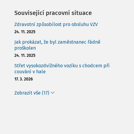
Související pracovní situace
Zdravotní způsobilost pro obsluhu VZV
24. 11. 2025
Jak prokázat, že byl zaměstnanec řádně
proškolen
24. 11. 2025
Střet vysokozdvižného vozíku s chodcem při
couvání v hale
17. 3. 2026
Zobrazit vše (17)