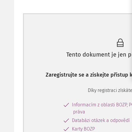
Tento dokument je jen p
Zaregistrujte se a získejte přístup
Díky registraci získáte
Informacím z oblasti BOZP, 
práva
Databázi otázek a odpovědí
Karty BOZP