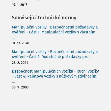
19. 1. 2017
Související technické normy
Manipulační vozíky - Bezpečnostní požadavky a
ověření - Část 1: Manipulační vozíky s vlastním
...
31. 12. 2020
Manipulační vozíky - Bezpečnostní požadavky a
ověření - Část 1: Dodatečné požadavky pro ...
28. 2. 2021
Bezpečnost manipulačních vozíků - Ruční vozíky
- Část 4: Paletové vozíky s nůžkovým zdvihacím
...
30. 9. 2003