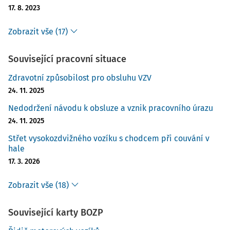
17. 8. 2023
Zobrazit vše (17)
Související pracovní situace
Zdravotní způsobilost pro obsluhu VZV
24. 11. 2025
Nedodržení návodu k obsluze a vznik pracovního úrazu
24. 11. 2025
Střet vysokozdvižného vozíku s chodcem při couvání v
hale
17. 3. 2026
Zobrazit vše (18)
Související karty BOZP