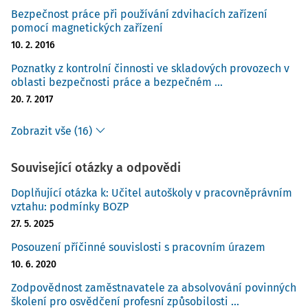
Bezpečnost práce při používání zdvihacích zařízení
pomocí magnetických zařízení
10. 2. 2016
Poznatky z kontrolní činnosti ve skladových provozech v
oblasti bezpečnosti práce a bezpečném ...
20. 7. 2017
Zobrazit vše (16)
Související otázky a odpovědi
Doplňující otázka k: Učitel autoškoly v pracovněprávním
vztahu: podmínky BOZP
27. 5. 2025
Posouzení příčinné souvislosti s pracovním úrazem
10. 6. 2020
Zodpovědnost zaměstnavatele za absolvování povinných
školení pro osvědčení profesní způsobilosti ...