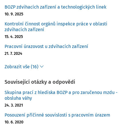
BOZP zdvihacích zařízení a technologických linek
10. 9. 2025
Kontrolní činnost orgánů inspekce práce v oblasti
zdvihacích zařízení
15. 4. 2025
Pracovní úrazovost u zdvihacích zařízení
21. 7. 2024
Zobrazit vše (16)
Související otázky a odpovědi
Skupina prací z hlediska BOZP a pro zaručenou mzdu -
obsluha váhy
24. 3. 2021
Posouzení příčinné souvislosti s pracovním úrazem
10. 6. 2020