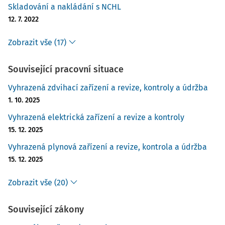
Skladování a nakládání s NCHL
12. 7. 2022
Zobrazit vše (17)
Související pracovní situace
Vyhrazená zdvihací zařízení a revize, kontroly a údržba
1. 10. 2025
Vyhrazená elektrická zařízení a revize a kontroly
15. 12. 2025
Vyhrazená plynová zařízení a revize, kontrola a údržba
15. 12. 2025
Zobrazit vše (20)
Související zákony