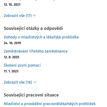
13. 10. 2021
Zobrazit vše (17)
Související otázky a odpovědi
Dohody u mladistvých a lékařská prohlídka
24. 10. 2019
Zaměstnávání 17letého zaměstnance
12. 8. 2025
Školení první pomoci
11. 1. 2023
Zobrazit vše (18)
Související pracovní situace
Mladiství a provádění pracovnělékařských prohlídek