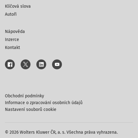
Klíčová slova
Autoři
Nápověda
Inzerce
Kontakt
Obchodní podmínky
Informace o zpracování osobních údajů
Nastavení souborů cookie
© 2026 Wolters Kluwer ČR, a. s. Všechna práva vyhrazena.