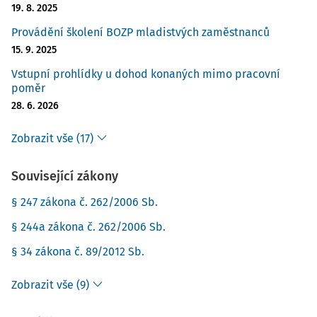
19. 8. 2025
Provádění školení BOZP mladistvých zaměstnanců
15. 9. 2025
Vstupní prohlídky u dohod konaných mimo pracovní
poměr
28. 6. 2026
Zobrazit vše (17)
Související zákony
§ 247 zákona č. 262/2006 Sb.
§ 244a zákona č. 262/2006 Sb.
§ 34 zákona č. 89/2012 Sb.
Zobrazit vše (9)