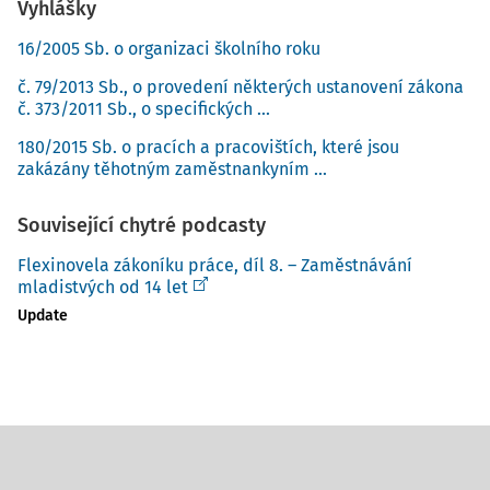
Vyhlášky
16/2005 Sb. o organizaci školního roku
č. 79/2013 Sb., o provedení některých ustanovení zákona
č. 373/2011 Sb., o specifických ...
180/2015 Sb. o pracích a pracovištích, které jsou
zakázány těhotným zaměstnankyním ...
Související chytré podcasty
Flexinovela zákoníku práce, díl 8. – Zaměstnávání
mladistvých od 14 let
Update