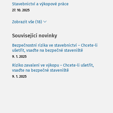
Stavebnictví a výkopové práce
27. 10. 2025
Zobrazit vše (18)
Související novinky
Bezpečnostní rizika ve stavebnictví – Chcete-li
ušetřit, vsaďte na bezpečné staveniště
9. 1. 2025
Riziko zavalení ve výkopu – Chcete-li ušetřit,
vsaďte na bezpečné staveniště
9. 1. 2025