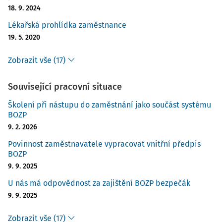
18. 9. 2024
Lékařská prohlídka zaměstnance
19. 5. 2020
Zobrazit vše (17)
Související pracovní situace
Školení při nástupu do zaměstnání jako součást systému
BOZP
9. 2. 2026
Povinnost zaměstnavatele vypracovat vnitřní předpis
BOZP
9. 9. 2025
U nás má odpovědnost za zajištění BOZP bezpečák
9. 9. 2025
Zobrazit vše (17)