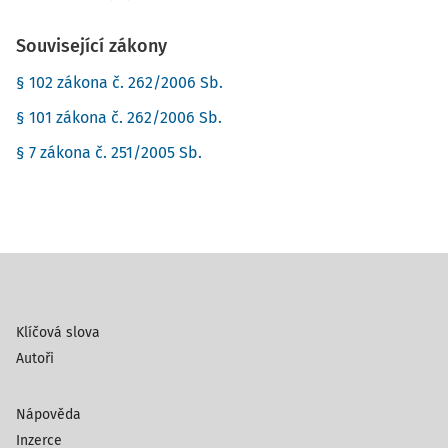
Související zákony
§ 102 zákona č. 262/2006 Sb.
§ 101 zákona č. 262/2006 Sb.
§ 7 zákona č. 251/2005 Sb.
Klíčová slova
Autoři
Nápověda
Inzerce