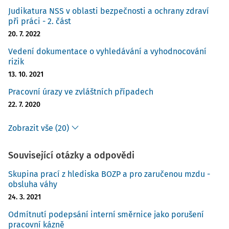
Judikatura NSS v oblasti bezpečnosti a ochrany zdraví
při práci - 2. část
20. 7. 2022
Vedení dokumentace o vyhledávání a vyhodnocování
rizik
13. 10. 2021
Pracovní úrazy ve zvláštních případech
22. 7. 2020
Zobrazit vše (20)
Související otázky a odpovědi
Skupina prací z hlediska BOZP a pro zaručenou mzdu -
obsluha váhy
24. 3. 2021
Odmítnutí podepsání interní směrnice jako porušení
pracovní kázně