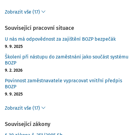
Zobrazit vše (17)
Související pracovní situace
U nás má odpovědnost za zajištění BOZP bezpečák
9. 9. 2025
Školení při nástupu do zaměstnání jako součást systému
BOZP
9. 2. 2026
Povinnost zaměstnavatele vypracovat vnitřní předpis
BOZP
9. 9. 2025
Zobrazit vše (17)
Související zákony