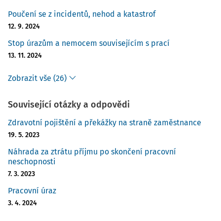
Poučení se z incidentů, nehod a katastrof
12. 9. 2024
Stop úrazům a nemocem souvisejícím s prací
13. 11. 2024
Zobrazit vše (26)
Související otázky a odpovědi
Zdravotní pojištění a překážky na straně zaměstnance
19. 5. 2023
Náhrada za ztrátu příjmu po skončení pracovní
neschopnosti
7. 3. 2023
Pracovní úraz
3. 4. 2024