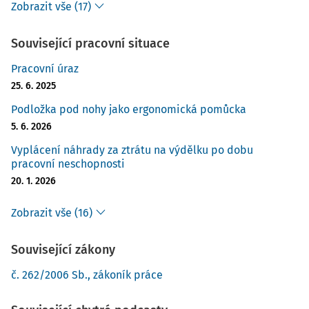
Zobrazit vše (17)
Související pracovní situace
Pracovní úraz
25. 6. 2025
Podložka pod nohy jako ergonomická pomůcka
5. 6. 2026
Vyplácení náhrady za ztrátu na výdělku po dobu
pracovní neschopnosti
20. 1. 2026
Zobrazit vše (16)
Související zákony
č. 262/2006 Sb., zákoník práce