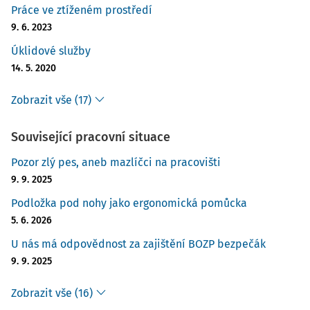
Práce ve ztíženém prostředí
9. 6. 2023
Úklidové služby
14. 5. 2020
Zobrazit vše (17)
Související pracovní situace
Pozor zlý pes, aneb mazlíčci na pracovišti
9. 9. 2025
Podložka pod nohy jako ergonomická pomůcka
5. 6. 2026
U nás má odpovědnost za zajištění BOZP bezpečák
9. 9. 2025
Zobrazit vše (16)