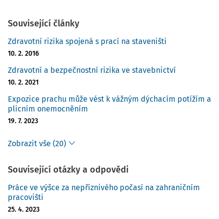
Související články
Zdravotní rizika spojená s prací na staveništi
10. 2. 2016
Zdravotní a bezpečnostní rizika ve stavebnictví
10. 2. 2021
Expozice prachu může vést k vážným dýchacím potížím a
plicním onemocněním
19. 7. 2023
Zobrazit vše (20)
Související otázky a odpovědi
Práce ve výšce za nepříznivého počasí na zahraničním
pracovišti
25. 4. 2023