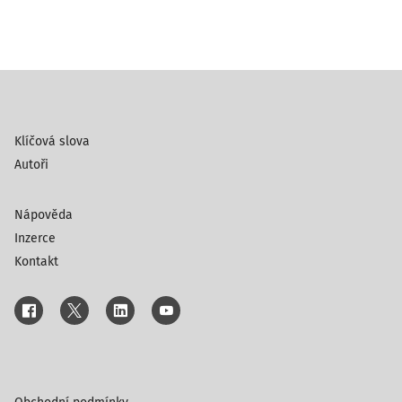
Klíčová slova
Autoři
Nápověda
Inzerce
Kontakt