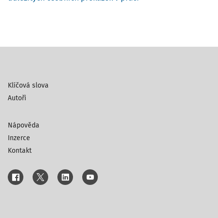
Klíčová slova
Autoři
Nápověda
Inzerce
Kontakt