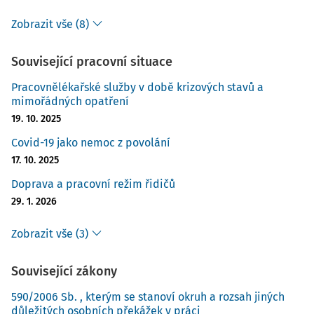
Zobrazit vše (8)
Související pracovní situace
Pracovnělékařské služby v době krizových stavů a
mimořádných opatření
19. 10. 2025
Covid-19 jako nemoc z povolání
17. 10. 2025
Doprava a pracovní režim řidičů
29. 1. 2026
Zobrazit vše (3)
Související zákony
590/2006 Sb. , kterým se stanoví okruh a rozsah jiných
důležitých osobních překážek v práci