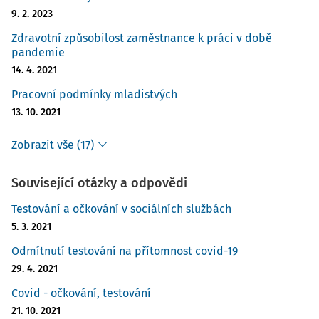
9. 2. 2023
Zdravotní způsobilost zaměstnance k práci v době
pandemie
14. 4. 2021
Pracovní podmínky mladistvých
13. 10. 2021
Zobrazit vše (17)
Související otázky a odpovědi
Testování a očkování v sociálních službách
5. 3. 2021
Odmítnutí testování na přítomnost covid-19
29. 4. 2021
Covid - očkování, testování
21. 10. 2021