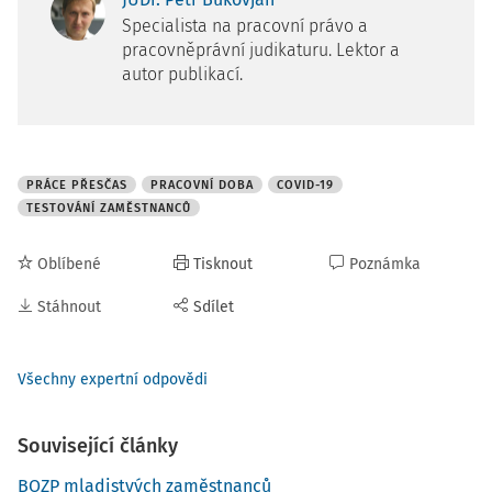
Specialista na pracovní právo a
pracovněprávní judikaturu. Lektor a
autor publikací.
PRÁCE PŘESČAS
PRACOVNÍ DOBA
COVID-19
TESTOVÁNÍ ZAMĚSTNANCŮ
Oblíbené
Tisknout
Poznámka
Stáhnout
Sdílet
Všechny expertní odpovědi
Související články
BOZP mladistvých zaměstnanců