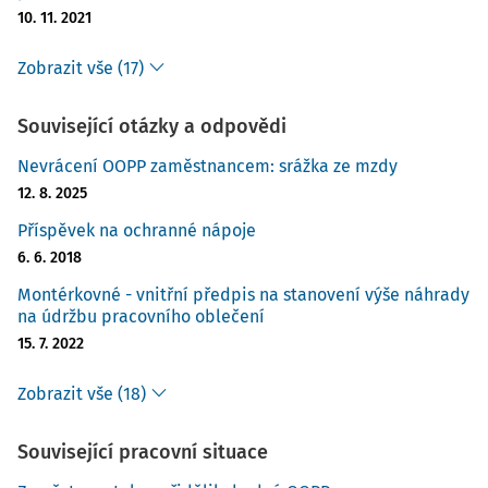
10. 11. 2021
Zobrazit vše (17)
Související otázky a odpovědi
Nevrácení OOPP zaměstnancem: srážka ze mzdy
12. 8. 2025
Příspěvek na ochranné nápoje
6. 6. 2018
Montérkovné - vnitřní předpis na stanovení výše náhrady
na údržbu pracovního oblečení
15. 7. 2022
Zobrazit vše (18)
Související pracovní situace