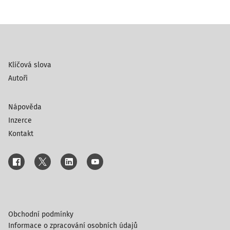
Klíčová slova
Autoři
Nápověda
Inzerce
Kontakt
Obchodní podmínky
Informace o zpracování osobních údajů