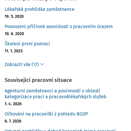
Lékařská prohlídka zaměstnance
19. 5. 2020
Posouzení příčinné souvislosti s pracovním úrazem
10. 6. 2020
Školení první pomoci
11. 1. 2023
Zobrazit vše (17)
Související pracovní situace
Agenturní zaměstnanci a povinnosti v oblasti
kategorizace prací a pracovnělékařských služeb
1. 4. 2026
Očkování na pracovišti z pohledu BOZP
6. 7. 2026