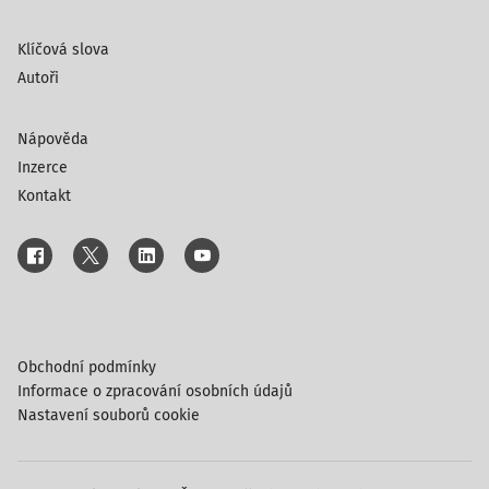
Klíčová slova
Autoři
Nápověda
Inzerce
Kontakt
Obchodní podmínky
Informace o zpracování osobních údajů
Nastavení souborů cookie