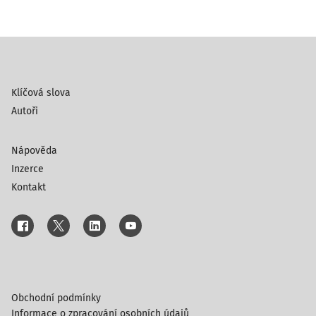
Klíčová slova
Autoři
Nápověda
Inzerce
Kontakt
Obchodní podmínky
Informace o zpracování osobních údajů