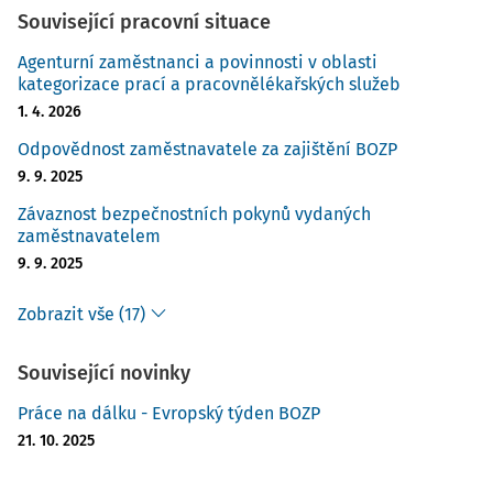
Související pracovní situace
Agenturní zaměstnanci a povinnosti v oblasti
kategorizace prací a pracovnělékařských služeb
1. 4. 2026
Odpovědnost zaměstnavatele za zajištění BOZP
9. 9. 2025
Závaznost bezpečnostních pokynů vydaných
zaměstnavatelem
9. 9. 2025
Zobrazit vše (17)
Související novinky
Práce na dálku - Evropský týden BOZP
21. 10. 2025