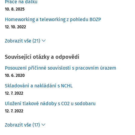
Práce na dálku
10. 8. 2025
Homeworking a teleworking z pohledu BOZP
12. 10. 2022
Zobrazit vše (21)
Související otázky a odpovědi
Posouzení příčinné souvislosti s pracovním úrazem
10. 6. 2020
Skladování a nakládání s NCHL
12. 7. 2022
Uložení tlakové nádoby s CO2 u sodobaru
12. 7. 2022
Zobrazit vše (17)