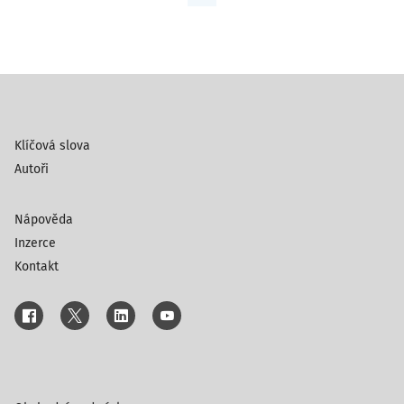
Klíčová slova
Autoři
Nápověda
Inzerce
Kontakt