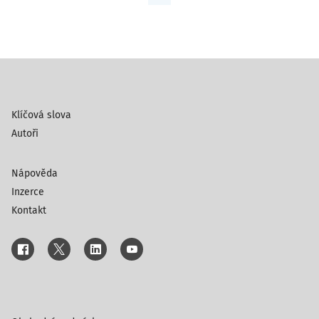
Klíčová slova
Autoři
Nápověda
Inzerce
Kontakt