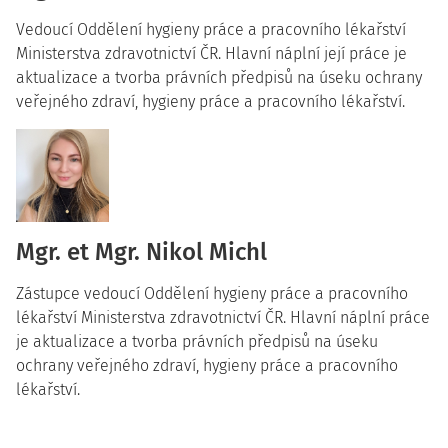
Vedoucí Oddělení hygieny práce a pracovního lékařství
Ministerstva zdravotnictví ČR. Hlavní náplní její práce je
aktualizace a tvorba právních předpisů na úseku ochrany
veřejného zdraví, hygieny práce a pracovního lékařství.
Mgr. et Mgr. Nikol Michl
Zástupce vedoucí Oddělení hygieny práce a pracovního
lékařství Ministerstva zdravotnictví ČR. Hlavní náplní práce
je aktualizace a tvorba právních předpisů na úseku
ochrany veřejného zdraví, hygieny práce a pracovního
lékařství.