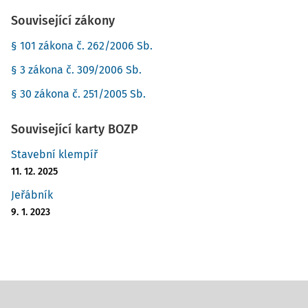
Související zákony
§ 101 zákona č. 262/2006 Sb.
§ 3 zákona č. 309/2006 Sb.
§ 30 zákona č. 251/2005 Sb.
Související karty BOZP
Stavební klempíř
11. 12. 2025
Jeřábník
9. 1. 2023