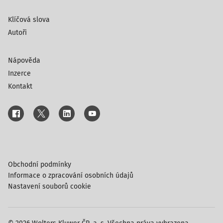
Klíčová slova
Autoři
Nápověda
Inzerce
Kontakt
Obchodní podmínky
Informace o zpracování osobních údajů
Nastavení souborů cookie