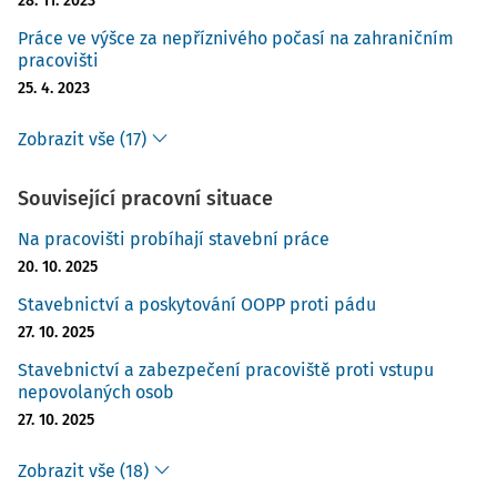
28. 11. 2023
Práce ve výšce za nepříznivého počasí na zahraničním
pracovišti
25. 4. 2023
Zobrazit vše (17)
Související pracovní situace
Na pracovišti probíhají stavební práce
20. 10. 2025
Stavebnictví a poskytování OOPP proti pádu
27. 10. 2025
Stavebnictví a zabezpečení pracoviště proti vstupu
nepovolaných osob
27. 10. 2025
Zobrazit vše (18)