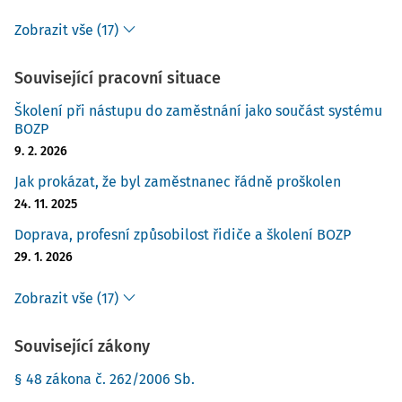
Zobrazit vše (17)
Související pracovní situace
Školení při nástupu do zaměstnání jako součást systému
BOZP
9. 2. 2026
Jak prokázat, že byl zaměstnanec řádně proškolen
24. 11. 2025
Doprava, profesní způsobilost řidiče a školení BOZP
29. 1. 2026
Zobrazit vše (17)
Související zákony
§ 48 zákona č. 262/2006 Sb.