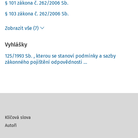
§ 101 zákona č. 262/2006 Sb.
§ 103 zákona č. 262/2006 Sb.
Zobrazit vše (7)
Vyhlášky
125/1993 Sb. , kterou se stanoví podmínky a sazby
zákonného pojištění odpovědnosti ...
Klíčová slova
Autoři