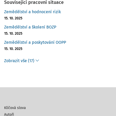
Související pracovní situace
Zemědělství a hodnocení rizik
15. 10. 2025
Zemědělství a školení BOZP
15. 10. 2025
Zemědělství a poskytování OOPP
15. 10. 2025
Zobrazit vše (17)
Klíčová slova
Autoři