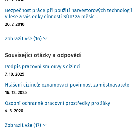
Bezpečnost práce při použití harvestorových technologií
v lese a výsledky činnosti SÚIP za měsíc ...
20. 7. 2016
Zobrazit vše (16)
Související otázky a odpovědi
Podpis pracovní smlouvy s cizinci
7. 10. 2025
Hlášení cizinců: oznamovací povinnost zaměstnavatele
16. 12. 2025
Osobní ochranné pracovní prostředky pro žáky
4. 3. 2020
Zobrazit vše (17)