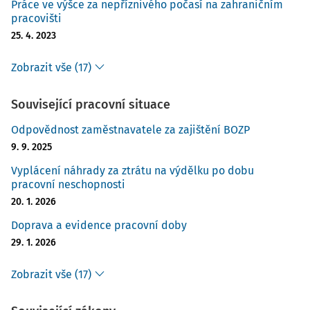
Práce ve výšce za nepříznivého počasí na zahraničním
pracovišti
25. 4. 2023
Zobrazit vše (17)
Související pracovní situace
Odpovědnost zaměstnavatele za zajištění BOZP
9. 9. 2025
Vyplácení náhrady za ztrátu na výdělku po dobu
pracovní neschopnosti
20. 1. 2026
Doprava a evidence pracovní doby
29. 1. 2026
Zobrazit vše (17)