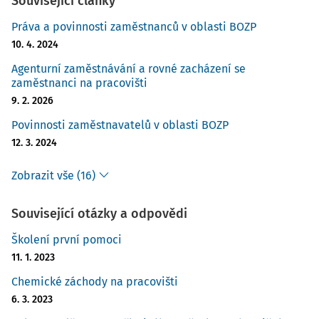
Související články
Práva a povinnosti zaměstnanců v oblasti BOZP
10. 4. 2024
Agenturní zaměstnávání a rovné zacházení se
zaměstnanci na pracovišti
9. 2. 2026
Povinnosti zaměstnavatelů v oblasti BOZP
12. 3. 2024
Zobrazit vše (16)
Související otázky a odpovědi
Školení první pomoci
11. 1. 2023
Chemické záchody na pracovišti
6. 3. 2023