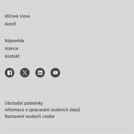
Klíčová slova
Autoři
Nápověda
Inzerce
Kontakt
Obchodní podmínky
Informace o zpracování osobních údajů
Nastavení souborů cookie