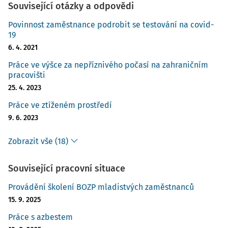
Související otázky a odpovědi
Povinnost zaměstnance podrobit se testování na covid-
19
6. 4. 2021
Práce ve výšce za nepříznivého počasí na zahraničním
pracovišti
25. 4. 2023
Práce ve ztíženém prostředí
9. 6. 2023
Zobrazit vše (18)
Související pracovní situace
Provádění školení BOZP mladistvých zaměstnanců
15. 9. 2025
Práce s azbestem