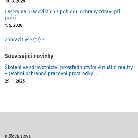
19. 8. 2025
Lasery na pracovištích z pohledu ochrany zdraví při
práci
1. 5. 2026
Zobrazit vše (17)
Související novinky
Školení ve zdravotnictví prostřednictvím virtuální reality
– Osobní ochranné pracovní prostředky ...
29. 1. 2025
Klíčová slova