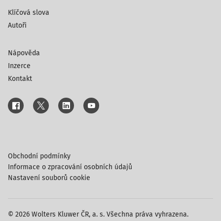
Klíčová slova
Autoři
Nápověda
Inzerce
Kontakt
Obchodní podmínky
Informace o zpracování osobních údajů
Nastavení souborů cookie
© 2026 Wolters Kluwer ČR, a. s. Všechna práva vyhrazena.