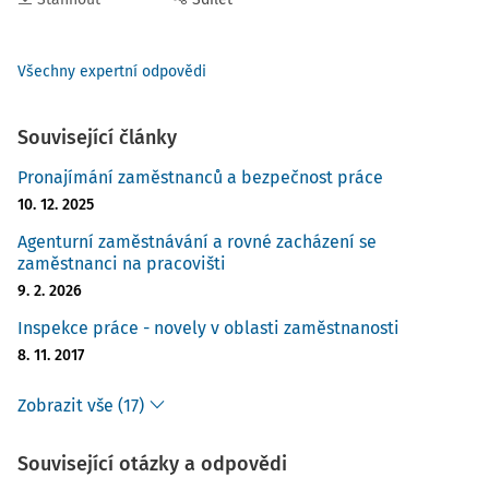
Všechny expertní odpovědi
Související články
Pronajímání zaměstnanců a bezpečnost práce
10. 12. 2025
Agenturní zaměstnávání a rovné zacházení se
zaměstnanci na pracovišti
9. 2. 2026
Inspekce práce - novely v oblasti zaměstnanosti
8. 11. 2017
Zobrazit vše (17)
Související otázky a odpovědi