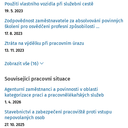
Použití vlastního vozidla při služební cestě
19. 5. 2023
Zodpovědnost zaměstnavatele za absolvování povinných
školení pro osvědčení profesní způsobilosti ...
17. 8. 2023
Ztráta na výdělku při pracovním úrazu
13. 11. 2023
Zobrazit vše (16)
Související pracovní situace
Agenturní zaměstnanci a povinnosti v oblasti
kategorizace prací a pracovnělékařských služeb
1. 4. 2026
Stavebnictví a zabezpečení pracoviště proti vstupu
nepovolaných osob
27. 10. 2025