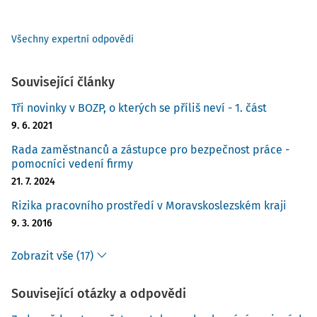
Všechny expertní odpovědi
Související články
Tři novinky v BOZP, o kterých se příliš neví - 1. část
9. 6. 2021
Rada zaměstnanců a zástupce pro bezpečnost práce -
pomocníci vedení firmy
21. 7. 2024
Rizika pracovního prostředí v Moravskoslezském kraji
9. 3. 2016
Zobrazit vše (17)
Související otázky a odpovědi