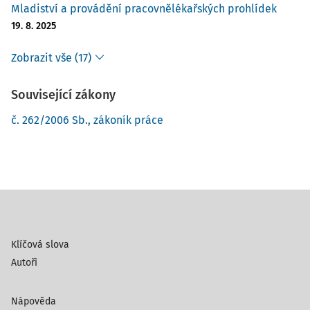
Mladiství a provádění pracovnělékařských prohlídek
19. 8. 2025
Zobrazit vše (17)
Související zákony
č. 262/2006 Sb., zákoník práce
Klíčová slova
Autoři
Nápověda