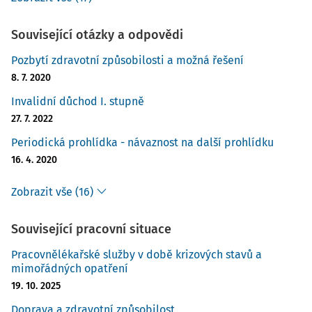
Související otázky a odpovědi
Pozbytí zdravotní způsobilosti a možná řešení
8. 7. 2020
Invalidní důchod I. stupně
27. 7. 2022
Periodická prohlídka - návaznost na další prohlídku
16. 4. 2020
Zobrazit vše (16)
Související pracovní situace
Pracovnělékařské služby v době krizových stavů a
mimořádných opatření
19. 10. 2025
Doprava a zdravotní způsobilost