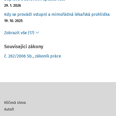
29. 1. 2026
Kdy se provádí vstupní a mimořádná lékařská prohlídka
19. 10. 2025
Zobrazit vše (17)
Související zákony
č. 262/2006 Sb., zákoník práce
Klíčová slova
Autoři