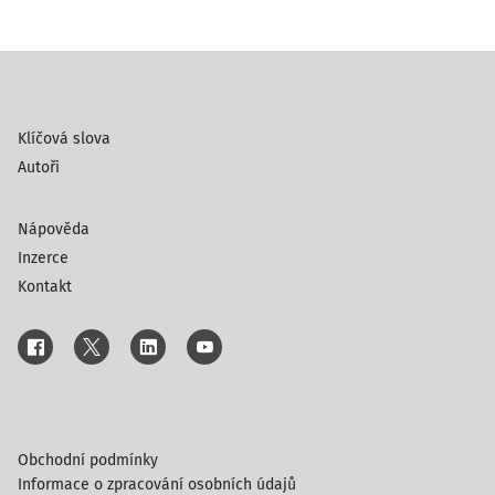
Klíčová slova
Autoři
Nápověda
Inzerce
Kontakt
Obchodní podmínky
Informace o zpracování osobních údajů