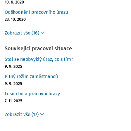
10. 6. 2020
Odškodnění pracovního úrazu
23. 10. 2020
Zobrazit vše (16)
Související pracovní situace
Stal se neobvyklý úraz, co s tím?
9. 9. 2025
Pitný režim zaměstnanců
9. 9. 2025
Lesnictví a pracovní úrazy
7. 11. 2025
Zobrazit vše (17)