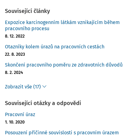
Související články
Expozice karcinogenním látkám vznikajícím během
pracovního procesu
8. 12. 2022
Otazníky kolem úrazů na pracovních cestách
22. 8. 2023
Skončení pracovního poměru ze zdravotních důvodů
8. 2. 2024
Zobrazit vše (17)
Související otázky a odpovědi
Pracovní úraz
1. 10. 2020
Posouzení příčinné souvislosti s pracovním úrazem