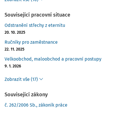
Související pracovní situace
Odstranění střechy z eternitu
20. 10. 2025
Ručníky pro zaměstnance
22. 11. 2025
Velkoobchod, maloobchod a pracovní postupy
9. 1. 2026
Zobrazit vše (17)
Související zákony
č. 262/2006 Sb., zákoník práce