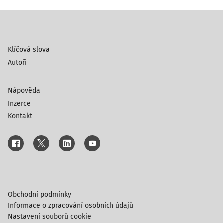
Klíčová slova
Autoři
Nápověda
Inzerce
Kontakt
Obchodní podmínky
Informace o zpracování osobních údajů
Nastavení souborů cookie