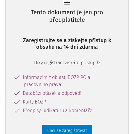
Tento dokument je jen pro
předplatitele
Zaregistrujte se a získejte přístup k
obsahu na 14 dní zdarma
Díky registraci získáte přístup k:
Informacím z oblasti BOZP, PO a
pracovního práva
Databázi otázek a odpovědí
Karty BOZP
Předpisy, judikaturu a komentáře
Chci se zaregistrovat