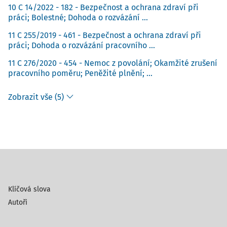
10 C 14/2022 - 182 - Bezpečnost a ochrana zdraví při
práci; Bolestné; Dohoda o rozvázání ...
11 C 255/2019 - 461 - Bezpečnost a ochrana zdraví při
práci; Dohoda o rozvázání pracovního ...
11 C 276/2020 - 454 - Nemoc z povolání; Okamžité zrušení
pracovního poměru; Peněžité plnění; ...
Zobrazit vše (5)
Klíčová slova
Autoři