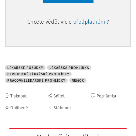
Chcete vědět víc o
předplatném
?
LÉKAŘSKÉ POSUDKY
LÉKAŘSKÁ PROHLÍDKA
PERIODICKÉ LÉKAŘSKÉ PROHLÍDKY
PRACOVNĚLÉKAŘSKÉ PROHLÍDKY
NEMOC
Tisknout
Sdílet
Poznámka
Oblíbené
Stáhnout