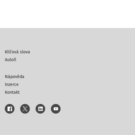
Klíčová slova
Autoři
Nápověda
Inzerce
Kontakt