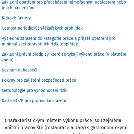
Základní opatření pro předcházení mimořádným událostem nebo
jejich následkům
Rizkové faktory
Četnost periodických lékařských prohlídek
Výsledné zařazení do kategorie práce a přijatá opatření pro
minimalizaci zdravotních rizik (doplňte):
Základní právní předpisy, které se týkají výkonu práce (v platném
znění)
Seznam nebezpečí
Pokyny pro zajištění bezpečnosti práce
Metodologie pro vyhodnocení rizik
Karta BOZP pro profesi ke stažení
Charakteristickým místem výkonu práce jsou zejména
vnitřní pracoviště (restaurace a bary) s gastronomickými